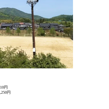
10円
250円