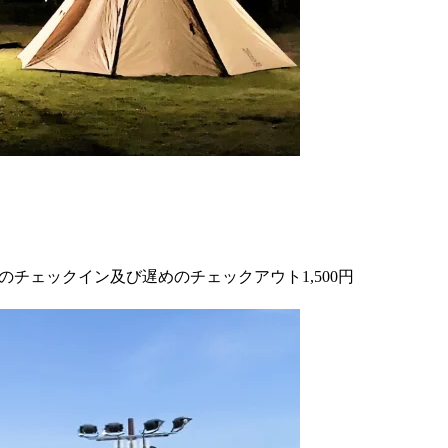
00 早めのチェックイン及び遅めのチェックアウト1,500円