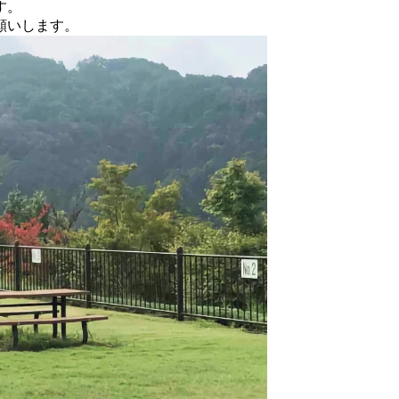
す。
願いします。