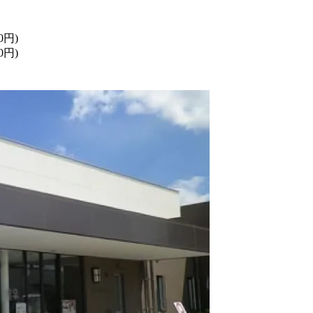
0円)
0円)