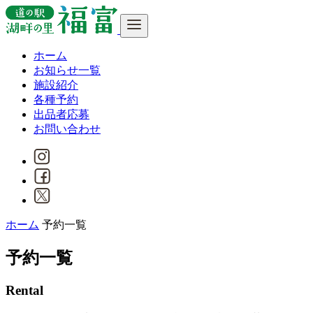
ホーム
お知らせ一覧
施設紹介
各種予約
出品者応募
お問い合わせ
ホーム
予約一覧
予約一覧
Rental