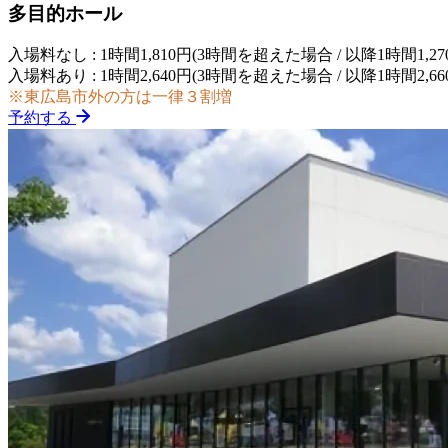
多目的ホール
入場料なし : 1時間1,810円(3時間を超えた場合 / 以降1時間1,27
入場料あり : 1時間2,640円(3時間を超えた場合 / 以降1時間2,66
※東広島市外の方は一律３割増
予約する