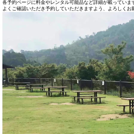
各予約ページに料金やレンタル可能品など詳細が載っていま
よくご確認いただき予約していただきますよう、よろしくお