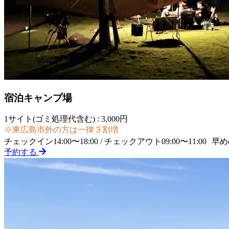
宿泊キャンプ場
1サイト(ゴミ処理代含む) : 3,000円
※東広島市外の方は一律３割増
チェックイン14:00〜18:00 / チェックアウト09:00〜11:
予約する