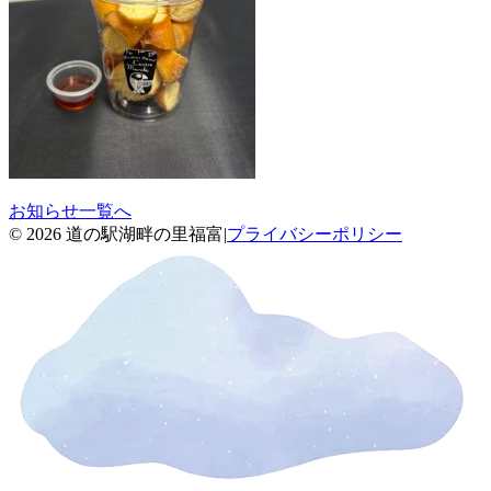
お知らせ一覧へ
© 2026 道の駅湖畔の里福富
|
プライバシーポリシー