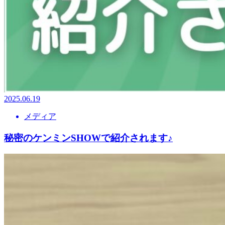
2025.06.19
メディア
秘密のケンミンSHOWで紹介されます♪