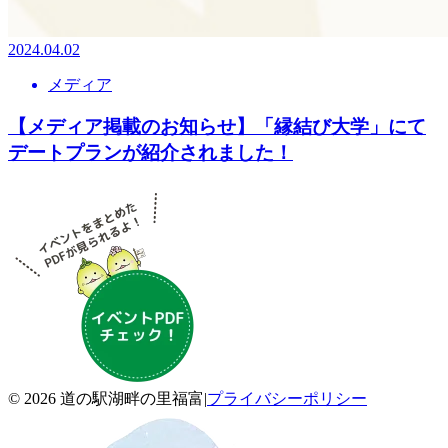
2024.04.02
メディア
【メディア掲載のお知らせ】「縁結び大学」にて
デートプランが紹介されました！
© 2026 道の駅湖畔の里福富
|
プライバシーポリシー