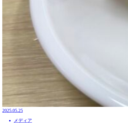
2025.05.25
メディア