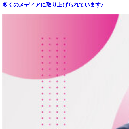
多くのメディアに取り上げられています♪