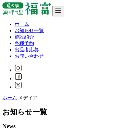
ホーム
お知らせ一覧
施設紹介
各種予約
出品者応募
お問い合わせ
ホーム
メディア
お知らせ一覧
News