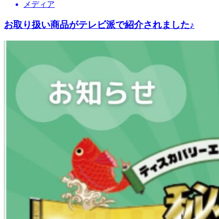
メディア
お取り扱い商品がテレビ派で紹介されました♪