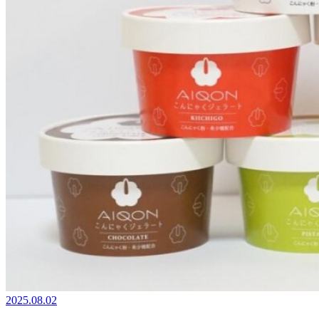
2025.08.02