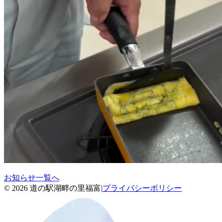
お知らせ一覧へ
© 2026 道の駅湖畔の里福富
|
プライバシーポリシー