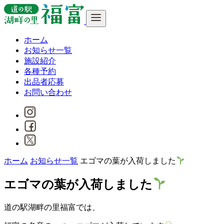
ホーム
お知らせ一覧
施設紹介
各種予約
出品者応募
お問い合わせ
ホーム
お知らせ一覧
エゴマの葉が入荷しました
エゴマの葉が入荷しました
道の駅湖畔の里福富では、