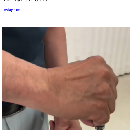
Instagram